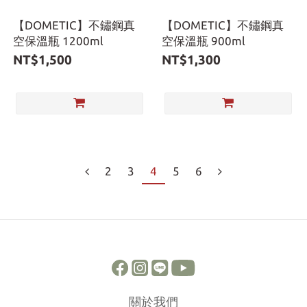
【DOMETIC】不鏽鋼真
【DOMETIC】不鏽鋼真
空保溫瓶 1200ml
空保溫瓶 900ml
NT$1,500
NT$1,300
2
3
4
5
6
關於我們