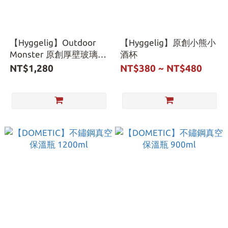
【Hyggelig】Outdoor
【Hyggelig】原創小熊小
Monster 原創厚壁玻璃
酒杯
杯/啤酒杯
NT$1,280
NT$380 ~ NT$480