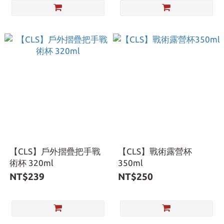
【CLS】戶外摺疊把手戰
【CLS】戰術露營杯
術杯 320ml
350ml
NT$239
NT$250