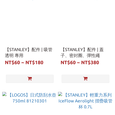
【STANLEY】配件 | 吸管
【STANLEY】配件 | 蓋
透明 專用
子、密封圈、彈性繩
NT$60 ~ NT$180
NT$60 ~ NT$380