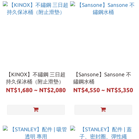
【KINOX】不鏽鋼 三日超
【Sansone】Sansone 不
持久保冰桶（附止滑墊）
鏽鋼水桶
NT$1,680 ~ NT$2,080
NT$4,550 ~ NT$5,350