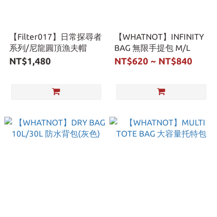
【Filter017】日常探尋者
【WHATNOT】INFINITY
系列/尼龍圓頂漁夫帽
BAG 無限手提包 M/L
NT$1,480
NT$620 ~ NT$840