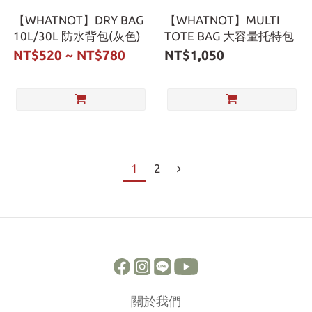
【WHATNOT】DRY BAG
【WHATNOT】MULTI
10L/30L 防水背包(灰色)
TOTE BAG 大容量托特包
NT$520 ~ NT$780
NT$1,050
1
2
關於我們