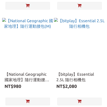
【National Geographic
【bitplay】Essential
國家地理】隨行運動腰包
2.5L 隨行相機包
(M)
NT$980
NT$2,080