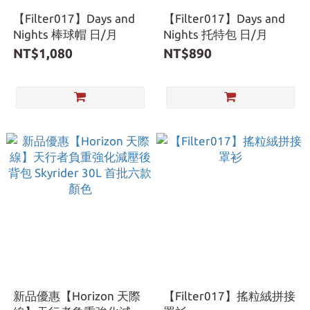
【Filter017】Days and
【Filter017】Days and
Nights 棒球帽 日/月
Nights 托特包 日/月
NT$1,080
NT$890
新品優惠【Horizon 天際
【Filter017】搖粒絨拼接