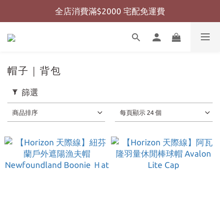
全店消費滿$2000 宅配免運費
全店消費滿$999 超商免運費
全店消費滿$999 超商免運費
帽子｜背包
篩選
商品排序
每頁顯示 24 個